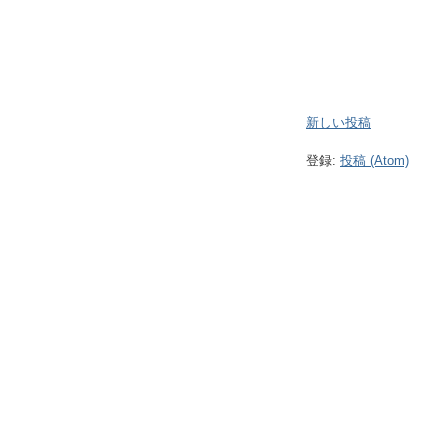
新しい投稿
登録:
投稿 (Atom)