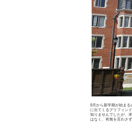
9月から新学期が始まる
に出てくるグリフィン
知りませんでしたが、
はなく、有無を言わさ