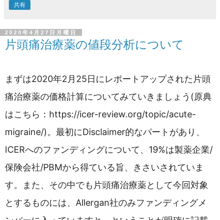
共有
2020年4月27日月曜日
片頭痛治療薬の値段分析について
まずは2020年2月25日にレポートアップされた片頭
痛治療薬の価格計算についてみていきましょう(原典
はこちら：https://icer-review.org/topic/acute-
migraine/)。最初にDisclaimer的なパートがあり、
ICERへのファンディングについて、19%は製薬企業/
保険会社/PBMから得ている旨、きさいされていま
す。また、その中でも片頭痛治療薬として今回対象
とするものには、Allergan社のみファンディングメ