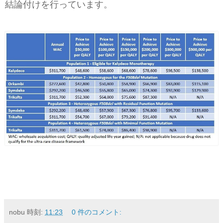
結論付けを行っています。
nobu
時刻:
11:23
0 件のコメント: