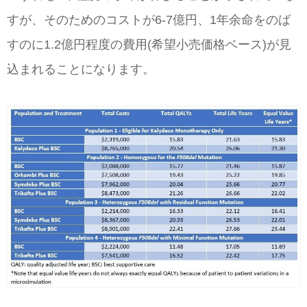
すが、そのためのコストが6-7億円、1年余命をのば
すのに1.2億円程度の費用(希望小売価格ベース)が見
込まれることになります。