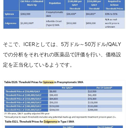
そこで、ICERとしては、5万ドル～50万ドル/QALY
での分析をそれぞれの医薬品で評価を行い、価格設
定を正当化しているようです。