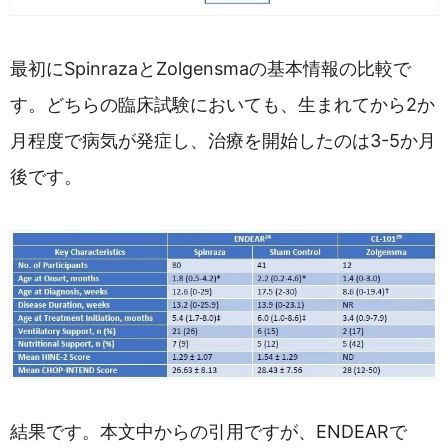
最初にSpinrazaとZolgensmaの基本情報の比較で
す。どちらの臨床試験においても、生まれてから2か
月程度で病気が発症し、治療を開始したのは3-5か月
後です。
結果です。本文中からの引用ですが、ENDEARで