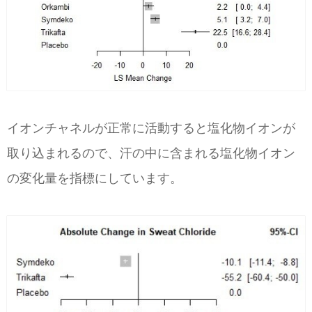
イオンチャネルが正常に活動すると塩化物イオンが
取り込まれるので、汗の中に含まれる塩化物イオン
の変化量を指標にしています。