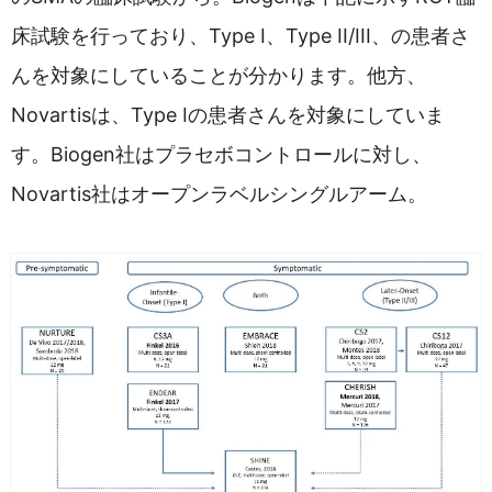
床試験を行っており、Type I、Type II/III、の患者さ
んを対象にしていることが分かります。他方、
Novartisは、Type Iの患者さんを対象にしていま
す。Biogen社はプラセボコントロールに対し、
Novartis社はオープンラベルシングルアーム。