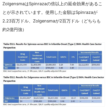
ZolgensmaはSpinrazaの倍以上の延命効果があるこ
とが示されています。使用した金額はSpinrazaが
2.23百万ドル、Zolgensmaが2百万ドル（どちらも
約2億円強）