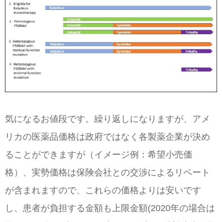
気になるお値段です。繰り返しになりますが、アメ
リカの医薬品価格は政府ではなく各製薬企業が決め
ることができますが（イメージ例：希望小売価
格）、実勢価格は保険会社との交渉によるリベート
が含まれますので、これらの価格よりは安いです
し、患者が負担する金額も上限金額(2020年の場合は