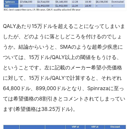
QALYあたり15万ドルを超えることになってしまいま
したが、どのように落としどころを付けるのでしょ
うか。結論からいうと、SMAのような超希少疾患に
ついては、15万ドル/QALY以上の閾値をもうける、
ということです。左に記載のメーカー希望小売価格
に対して、15万ドル/QALYで計算すると、それぞれ
64,800ドル、899,000ドルとなり、Spinrazaに至っ
ては希望価格の8割引きとコメントされてしまってい
ます(希望価格は38.25万ドル)。