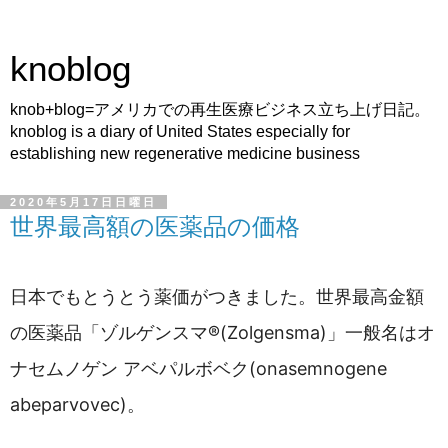
knoblog
knob+blog=アメリカでの再生医療ビジネス立ち上げ日記。
knoblog is a diary of United States especially for
establishing new regenerative medicine business
2020年5月17日日曜日
世界最高額の医薬品の価格
日本でもとうとう薬価がつきました。世界最高金額
の医薬品「ゾルゲンスマ®(Zolgensma)」一般名はオ
ナセムノゲン アベパルボベク(onasemnogene
abeparvovec)。