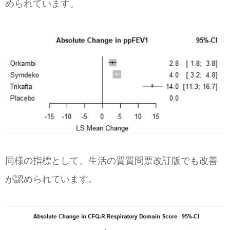
められています。
同様の指標として、生活の質質問票改訂版でも改善
が認められています。