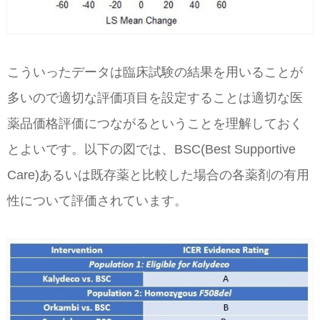
こういったデータは臨床試験の結果を用いることが
多いので適切な評価項目を設定することは適切な医
薬品価格評価につながるということを理解しておく
とよいです。以下の図では、BSC(Best Supportive
Care)あるいは既存薬と比較した場合の各薬剤の有用
性について評価されています。