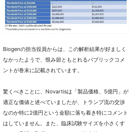
Biogenの担当役員からは、この解析結果が好ましく
なかったようで、恨み節ともとれるパブリックコメ
ントが巻末に記載されています。
驚くべきことに、Novartisは「製品価格、5億円」が
適正な価値と述べていましたが、トランプ流の交渉
なのか特に2億円という金額に落ち着き特にコメント
はしていません。また、臨床試験サイズを小さくす