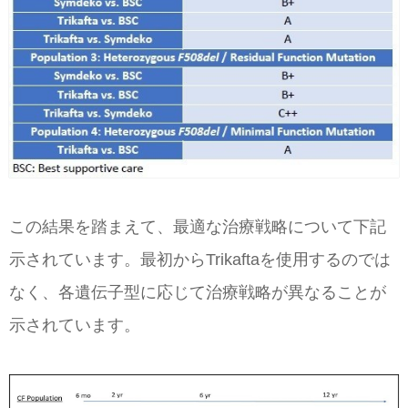
この結果を踏まえて、最適な治療戦略について下記
示されています。最初からTrikaftaを使用するのでは
なく、各遺伝子型に応じて治療戦略が異なることが
示されています。