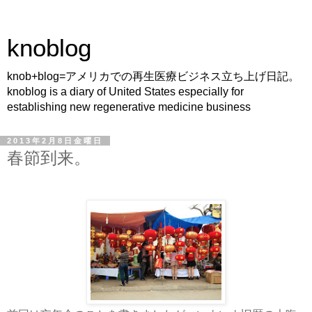
knoblog
knob+blog=アメリカでの再生医療ビジネス立ち上げ日記。
knoblog is a diary of United States especially for
establishing new regenerative medicine business
2013年2月8日金曜日
春節到来。