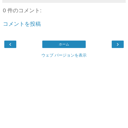
0 件のコメント:
コメントを投稿
‹
›
ホーム
ウェブ バージョンを表示