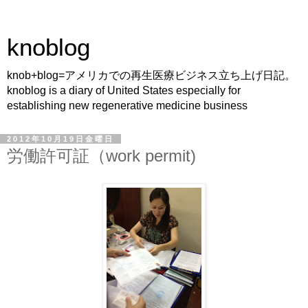
knoblog
knob+blog=アメリカでの再生医療ビジネス立ち上げ日記。
knoblog is a diary of United States especially for
establishing new regenerative medicine business
2012年10月19日金曜日
労働許可証（work permit)