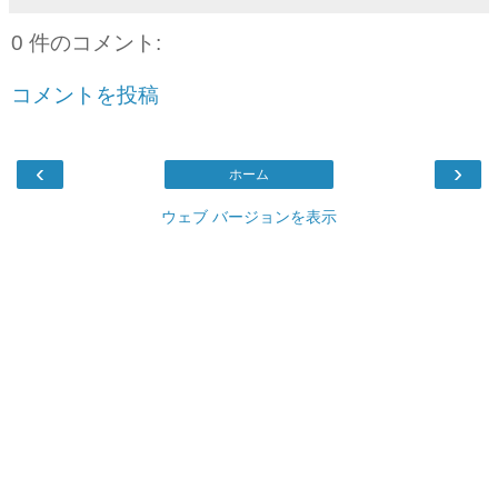
0 件のコメント:
コメントを投稿
‹
›
ホーム
ウェブ バージョンを表示