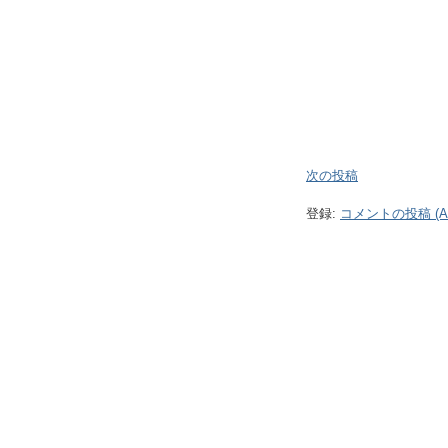
次の投稿
登録:
コメントの投稿 (At